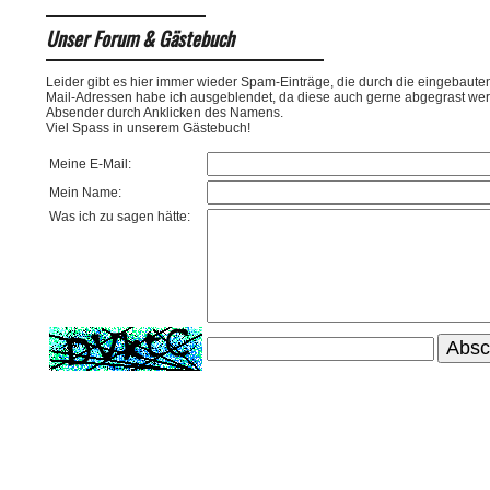
Unser Forum & Gästebuch
Leider gibt es hier immer wieder Spam-Einträge, die durch die eingebauten 
Mail-Adressen habe ich ausgeblendet, da diese auch gerne abgegrast werde
Absender durch Anklicken des Namens.
Viel Spass in unserem Gästebuch!
Meine E-Mail:
Mein Name:
Was ich zu sagen hätte: