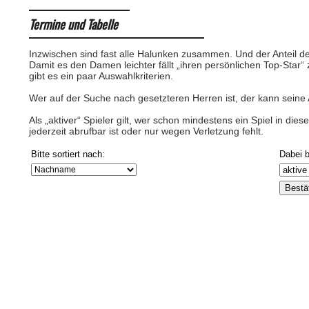
Termine und Tabelle
Inzwischen sind fast alle Halunken zusammen. Und der Anteil der
Damit es den Damen leichter fällt „ihren persönlichen Top-Star“
gibt es ein paar Auswahlkriterien.
Wer auf der Suche nach gesetzteren Herren ist, der kann seine 
Als „aktiver“ Spieler gilt, wer schon mindestens ein Spiel in die
jederzeit abrufbar ist oder nur wegen Verletzung fehlt.
Bitte sortiert nach:
Dabei b